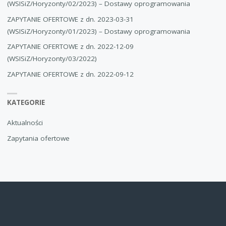
(WSISiZ/Horyzonty/02/2023) – Dostawy oprogramowania
ZAPYTANIE OFERTOWE z dn. 2023-03-31
(WSISiZ/Horyzonty/01/2023) – Dostawy oprogramowania
ZAPYTANIE OFERTOWE z dn. 2022-12-09
(WSISiZ/Horyzonty/03/2022)
ZAPYTANIE OFERTOWE z dn. 2022-09-12
KATEGORIE
Aktualności
Zapytania ofertowe