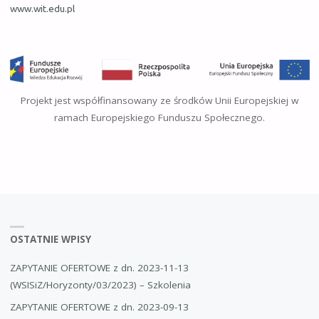
www.wit.edu.pl
Projekt jest współfinansowany ze środków Unii Europejskiej w
ramach Europejskiego Funduszu Społecznego.
OSTATNIE WPISY
ZAPYTANIE OFERTOWE z dn. 2023-11-13
(WSISiZ/Horyzonty/03/2023) – Szkolenia
ZAPYTANIE OFERTOWE z dn. 2023-09-13